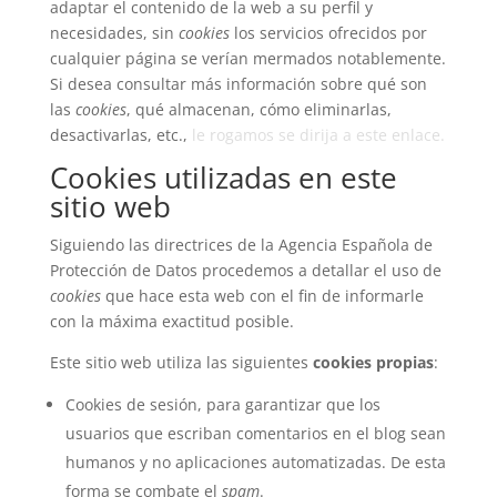
adaptar el contenido de la web a su perfil y
necesidades, sin
cookies
los servicios ofrecidos por
cualquier página se verían mermados notablemente.
Si desea consultar más información sobre qué son
las
cookies
, qué almacenan, cómo eliminarlas,
desactivarlas, etc.,
le rogamos se dirija a este enlace.
Cookies utilizadas en este
sitio web
Siguiendo las directrices de la Agencia Española de
Protección de Datos procedemos a detallar el uso de
cookies
que hace esta web con el fin de informarle
con la máxima exactitud posible.
Este sitio web utiliza las siguientes
cookies propias
:
Cookies de sesión, para garantizar que los
usuarios que escriban comentarios en el blog sean
humanos y no aplicaciones automatizadas. De esta
forma se combate el
spam
.