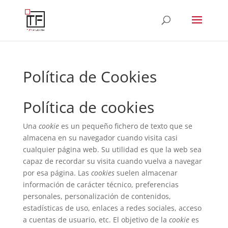
Política de Cookies
Política de cookies
Una
cookie
es un pequeño fichero de texto que se
almacena en su navegador cuando visita casi
cualquier página web. Su utilidad es que la web sea
capaz de recordar su visita cuando vuelva a navegar
por esa página. Las
cookies
suelen almacenar
información de carácter técnico, preferencias
personales, personalización de contenidos,
estadísticas de uso, enlaces a redes sociales, acceso
a cuentas de usuario, etc. El objetivo de la
cookie
es