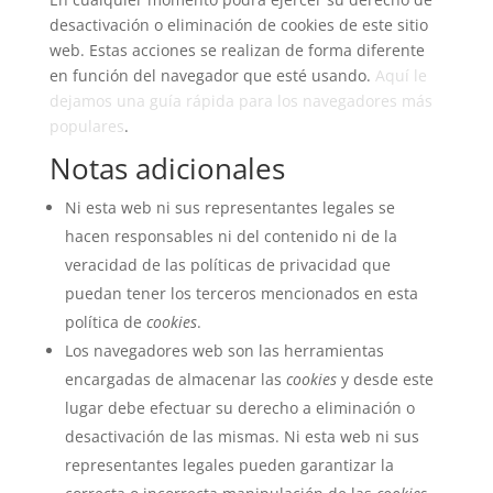
desactivación o eliminación de cookies de este sitio
web. Estas acciones se realizan de forma diferente
en función del navegador que esté usando.
Aquí le
dejamos una guía rápida para los navegadores más
populares
.
Notas adicionales
Ni esta web ni sus representantes legales se
hacen responsables ni del contenido ni de la
veracidad de las políticas de privacidad que
puedan tener los terceros mencionados en esta
política de
cookies
.
Los navegadores web son las herramientas
encargadas de almacenar las
cookies
y desde este
lugar debe efectuar su derecho a eliminación o
desactivación de las mismas. Ni esta web ni sus
representantes legales pueden garantizar la