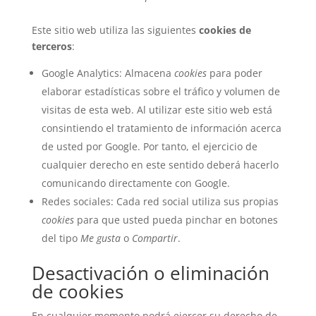
Este sitio web utiliza las siguientes
cookies de
terceros
:
Google Analytics: Almacena
cookies
para poder
elaborar estadísticas sobre el tráfico y volumen de
visitas de esta web. Al utilizar este sitio web está
consintiendo el tratamiento de información acerca
de usted por Google. Por tanto, el ejercicio de
cualquier derecho en este sentido deberá hacerlo
comunicando directamente con Google.
Redes sociales: Cada red social utiliza sus propias
cookies
para que usted pueda pinchar en botones
del tipo
Me gusta
o
Compartir
.
Desactivación o eliminación
de cookies
En cualquier momento podrá ejercer su derecho de