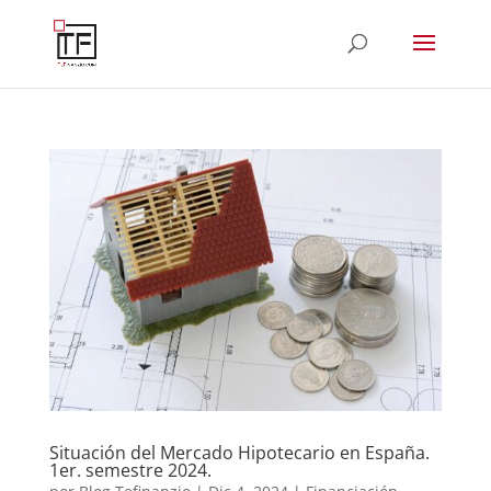
Situación del Mercado Hipotecario en España.
1er. semestre 2024.