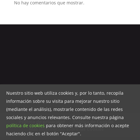
No hay comentarios que mostrar.
Nuestro sitio web utiliza cookies y, por lo tanto, recopila
información sobre su visita para mejorar nuestro sitio
(mediante el análisis), mostrarle contenido de las redes
sociales y anuncios relevantes. Consulte nuestra página
Política de privacidad
Política de Cookies
política de cookies
para obtener más información o acepte
Más información sobre las Cookies
haciendo clic en el botón "Aceptar".