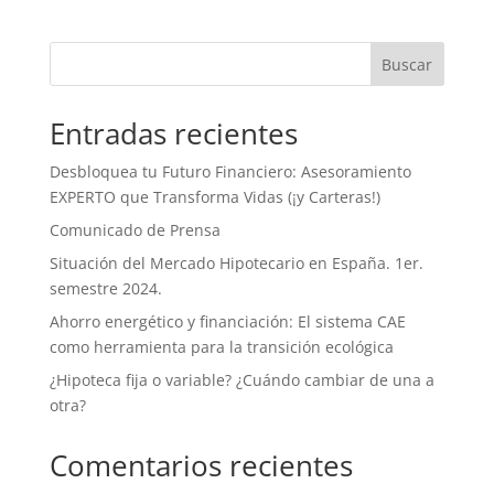
Buscar
Entradas recientes
Desbloquea tu Futuro Financiero: Asesoramiento
EXPERTO que Transforma Vidas (¡y Carteras!)
Comunicado de Prensa
Situación del Mercado Hipotecario en España. 1er.
semestre 2024.
Ahorro energético y financiación: El sistema CAE
como herramienta para la transición ecológica
¿Hipoteca fija o variable? ¿Cuándo cambiar de una a
otra?
Comentarios recientes