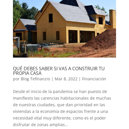
QUÉ DEBES SABER SI VAS A CONSTRUIR TU
PROPIA CASA
por
Blog Tefinanzio
|
Mar 8, 2022
|
Financiación
Desde el inicio de la pandemia se han puesto de
manifiesto las carencias habitacionales de muchas
de nuestras ciudades, que dan prioridad en las
viviendas a la economía de espacios frente a una
necesidad vital muy diferente, como es el poder
disfrutar de zonas amplias...