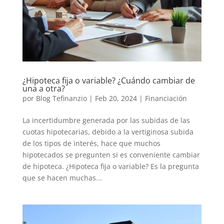
¿Hipoteca fija o variable? ¿Cuándo cambiar de
una a otra?
por
Blog Tefinanzio
|
Feb 20, 2024
|
Financiación
La incertidumbre generada por las subidas de las
cuotas hipotecarias, debido a la vertiginosa subida
de los tipos de interés, hace que muchos
hipotecados se pregunten si es conveniente cambiar
de hipoteca. ¿Hipoteca fija o variable? Es la pregunta
que se hacen muchas...