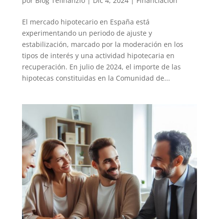
por
Blog Tefinanzio
|
Dic 4, 2024
|
Financiación
El mercado hipotecario en España está
experimentando un periodo de ajuste y
estabilización, marcado por la moderación en los
tipos de interés y una actividad hipotecaria en
recuperación. En julio de 2024, el importe de las
hipotecas constituidas en la Comunidad de...